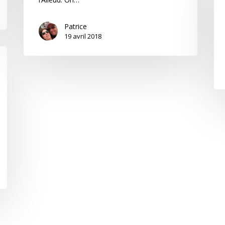
Patrice
19 avril 2018