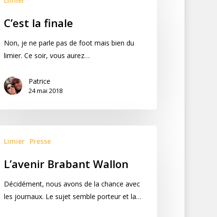
Limier
C’est la finale
Non, je ne parle pas de foot mais bien du
limier. Ce soir, vous aurez…
Patrice
24 mai 2018
Limier
Presse
L’avenir Brabant Wallon
Décidément, nous avons de la chance avec
les journaux. Le sujet semble porteur et la…