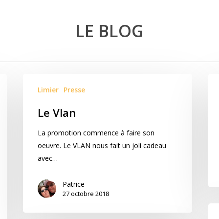
LE BLOG
Limier
Presse
Le Vlan
La promotion commence à faire son
oeuvre. Le VLAN nous fait un joli cadeau
avec…
Patrice
27 octobre 2018