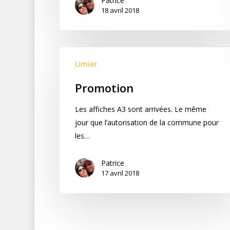
Patrice
18 avril 2018
Limier
Promotion
Les affiches A3 sont arrivées. Le même
jour que l’autorisation de la commune pour
les…
Patrice
17 avril 2018