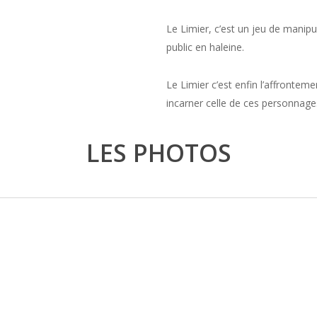
Le Limier, c’est un jeu de manipu
public en haleine.
Le Limier c’est enfin l’affronte
incarner celle de ces personnage
LES PHOTOS