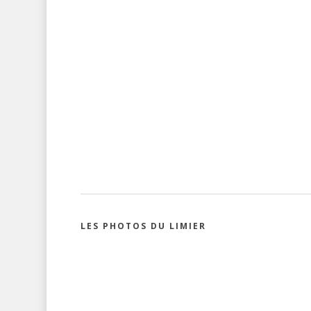
LES PHOTOS DU LIMIER