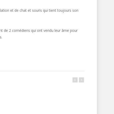
lation et de chat et souris qui tient toujours son
ment de 2 comédiens qui ont vendu leur âme pour
s.