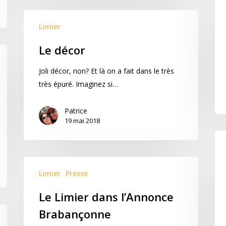
Limier
Le décor
Joli décor, non? Et là on a fait dans le très
très épuré. Imaginez si…
Patrice
19 mai 2018
Limier
Presse
Le Limier dans l’Annonce
Brabançonne