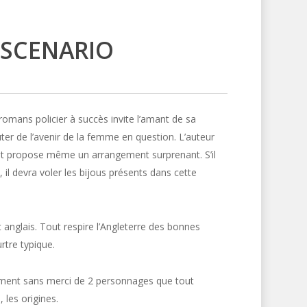
 SCENARIO
omans policier à succès invite l’amant de sa
ter de l’avenir de la femme en question. L’auteur
t propose même un arrangement surprenant. S’il
il devra voler les bijous présents dans cette
t anglais. Tout respire l’Angleterre des bonnes
rtre typique.
ntement sans merci de 2 personnages que tout
, les origines.