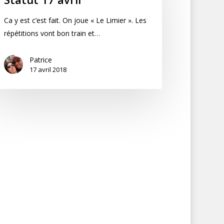
Ca y est c’est fait. On joue « Le Limier ». Les
répétitions vont bon train et…
Patrice
17 avril 2018