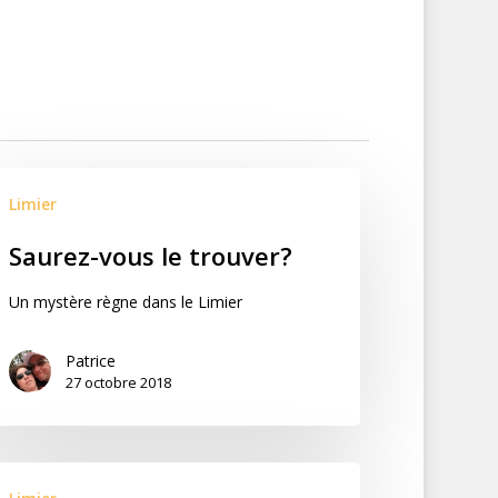
Limier
Saurez-vous le trouver?
Un mystère règne dans le Limier
Patrice
27 octobre 2018