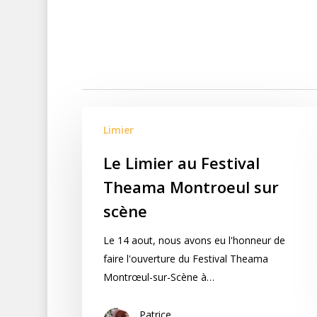
Limier
Le Limier au Festival
Theama Montroeul sur
scène
Le 14 aout, nous avons eu l'honneur de
faire l'ouverture du Festival Theama
Montrœul-sur-Scène à…
Patrice