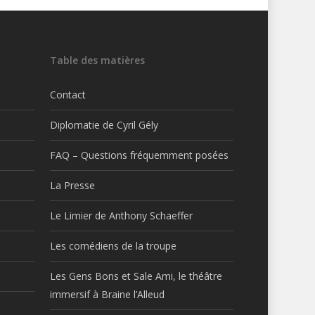
Table des matières
Contact
Diplomatie de Cyril Gély
FAQ – Questions fréquemment posées
La Presse
Le Limier de Anthony Schaeffer
Les comédiens de la troupe
Les Gens Bons et Sale Ami, le théâtre
immersif à Braine l’Alleud