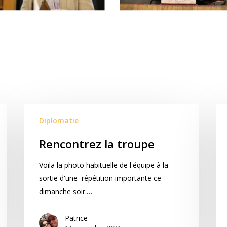
Diplomatie
Rencontrez la troupe
Voila la photo habituelle de l'équipe à la
sortie d'une répétition importante ce
dimanche soir.…
Patrice