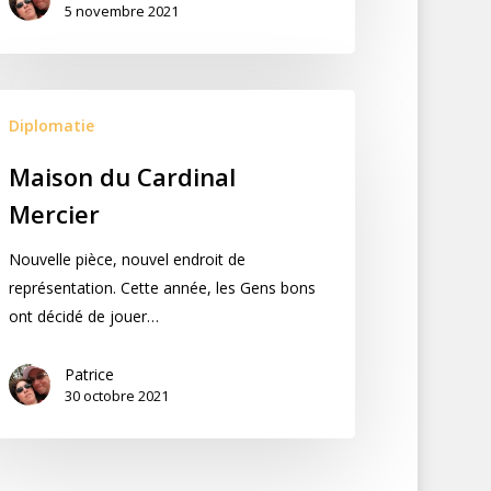
5 novembre 2021
Diplomatie
Maison du Cardinal
Mercier
Nouvelle pièce, nouvel endroit de
représentation. Cette année, les Gens bons
ont décidé de jouer…
Patrice
30 octobre 2021