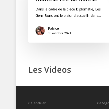
Dans le cadre de la pièce Diplomatie, Les
Gens Bons ont le plaisir d'accueillir dans…
Patrice
30 octobre 2021
Les
Videos
Calendrier
Catégo