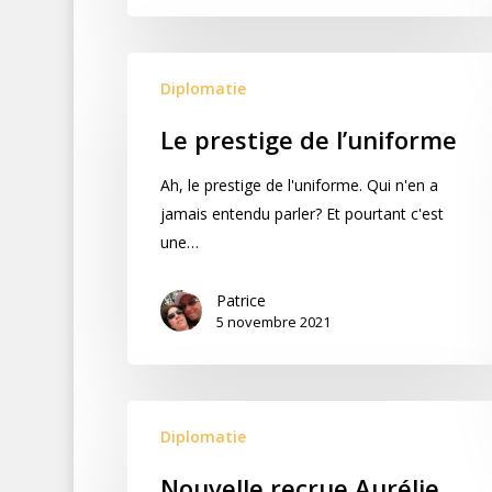
Diplomatie
Le prestige de l’uniforme
Ah, le prestige de l'uniforme. Qui n'en a
jamais entendu parler? Et pourtant c'est
une…
Patrice
5 novembre 2021
Diplomatie
Nouvelle recrue Aurélie