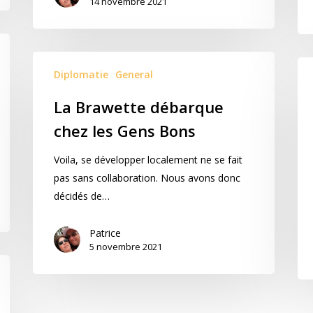
14 novembre 2021
Diplomatie
General
La Brawette débarque
chez les Gens Bons
Voila, se développer localement ne se fait
pas sans collaboration. Nous avons donc
décidés de…
Patrice
5 novembre 2021