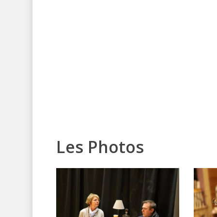
Les
Photos