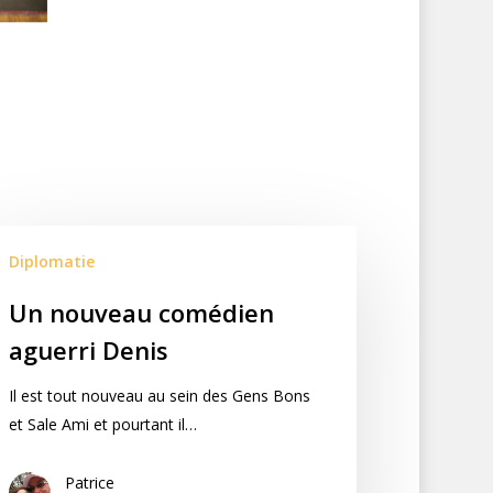
Diplomatie
Un nouveau comédien
aguerri Denis
Il est tout nouveau au sein des Gens Bons
et Sale Ami et pourtant il…
Patrice