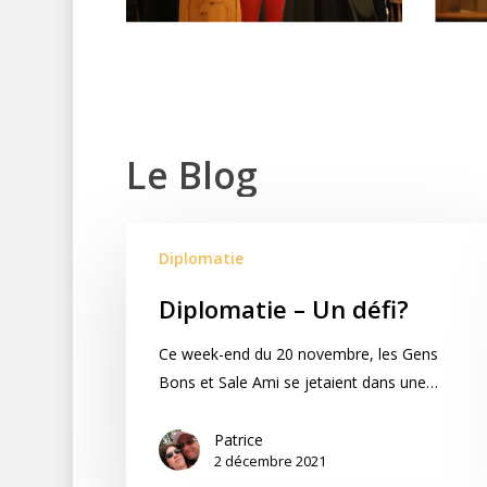
Le
Blog
Diplomatie
Diplomatie – Un défi?
Ce week-end du 20 novembre, les Gens
Bons et Sale Ami se jetaient dans une…
Patrice
2 décembre 2021