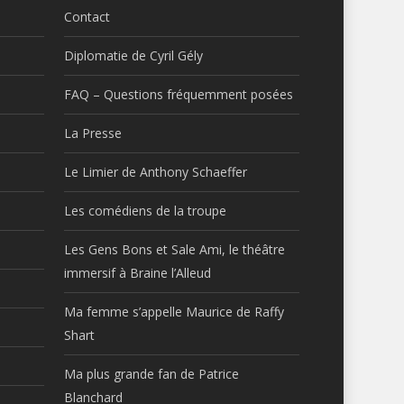
Contact
Diplomatie de Cyril Gély
FAQ – Questions fréquemment posées
La Presse
Le Limier de Anthony Schaeffer
Les comédiens de la troupe
Les Gens Bons et Sale Ami, le théâtre
immersif à Braine l’Alleud
Ma femme s’appelle Maurice de Raffy
Shart
Ma plus grande fan de Patrice
Blanchard