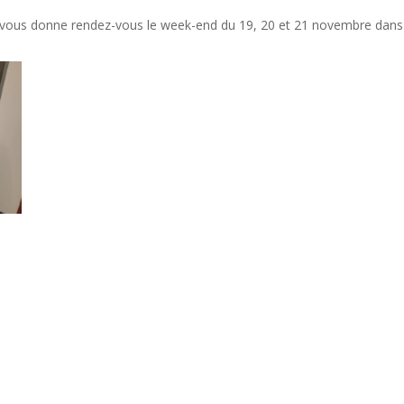
n vous donne rendez-vous le week-end du 19, 20 et 21 novembre dans 