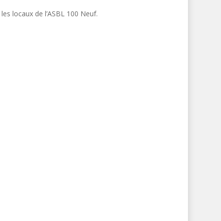
les locaux de l’ASBL 100 Neuf.