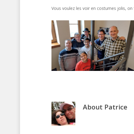
Vous voulez les voir en costumes jolis, o
About
Patrice