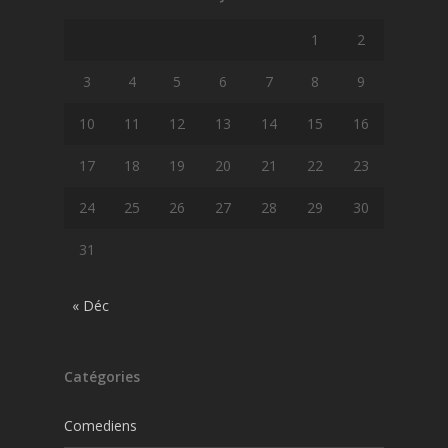
1
2
3
4
5
6
7
8
9
10
11
12
13
14
15
16
17
18
19
20
21
22
23
24
25
26
27
28
29
30
31
« Déc
Catégories
Comediens