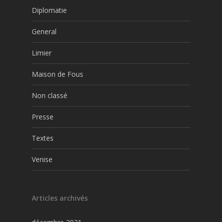
Diplomatie
General
Limier
Maison de Fous
Non classé
Presse
Textes
Venise
Articles archivés