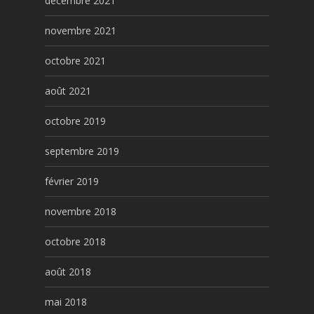
décembre 2021
novembre 2021
octobre 2021
août 2021
octobre 2019
septembre 2019
février 2019
novembre 2018
octobre 2018
août 2018
mai 2018