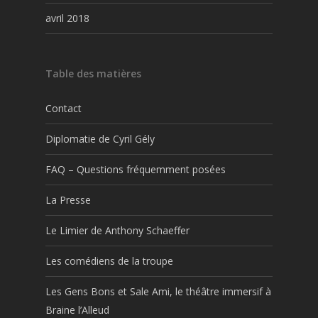
avril 2018
Table des matières
Contact
Diplomatie de Cyril Gély
FAQ – Questions fréquemment posées
La Presse
Le Limier de Anthony Schaeffer
Les comédiens de la troupe
Les Gens Bons et Sale Ami, le théâtre immersif à
Braine l’Alleud