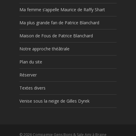
Ma femme s’appelle Maurice de Raffy Shart
Ma plus grande fan de Patrice Blanchard
Maison de Fous de Patrice Blanchard
Notre approche théâtrale
Plan du site
Réserver
Textes divers
Venise sous la neige de Gilles Dyrek
© 2026 Compagnie Gens Bons & Sale Ami à Braine