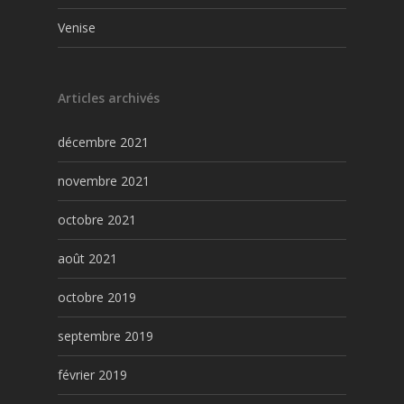
Venise
Articles archivés
décembre 2021
novembre 2021
octobre 2021
août 2021
octobre 2019
septembre 2019
février 2019