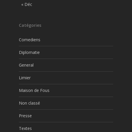
« Déc
Catégories
Comediens
Diplomatie
General
Limier
Maison de Fous
Non classé
Presse
Textes