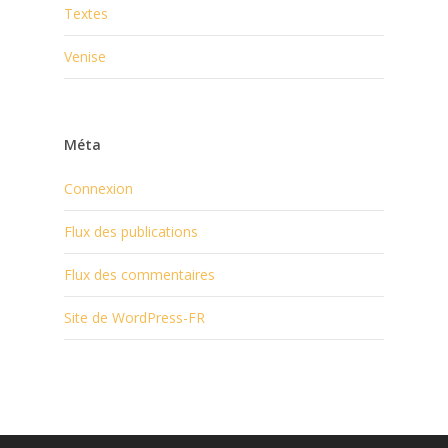
Textes
Venise
Méta
Connexion
Flux des publications
Flux des commentaires
Site de WordPress-FR