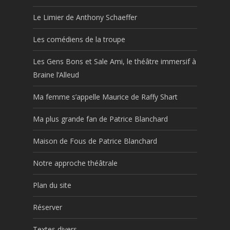
Le Limier de Anthony Schaeffer
Les comédiens de la troupe
Les Gens Bons et Sale Ami, le théâtre immersif à
Braine l’Alleud
Ma femme s’appelle Maurice de Raffy Shart
Ma plus grande fan de Patrice Blanchard
Maison de Fous de Patrice Blanchard
Notre approche théâtrale
Plan du site
Réserver
Textes divers