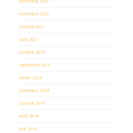
décembre 2021
novembre 2021
octobre 2021
août 2021
octobre 2019
septembre 2019
février 2019
novembre 2018
octobre 2018
août 2018
mai 2018