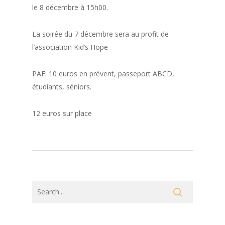
le 8 décembre à 15h00.
La soirée du 7 décembre sera au profit de
l’association Kid’s Hope
PAF: 10 euros en prévent, passeport ABCD,
étudiants, séniors.
12 euros sur place