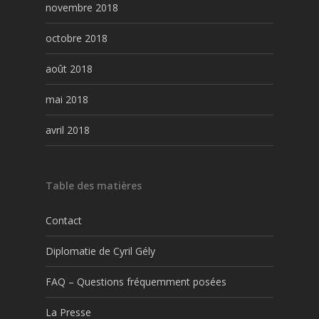
novembre 2018
octobre 2018
août 2018
mai 2018
avril 2018
Table des matières
Contact
Diplomatie de Cyril Gély
FAQ – Questions fréquemment posées
La Presse