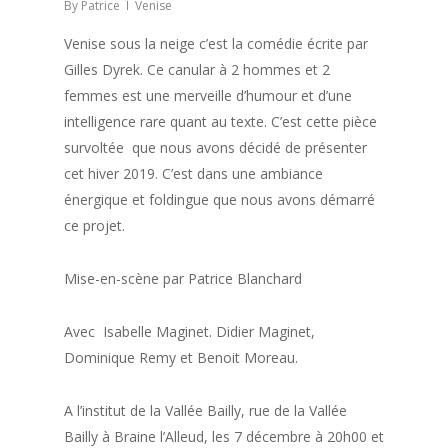
By
Patrice
Venise
Venise sous la neige c’est la comédie écrite par
Gilles Dyrek. Ce canular à 2 hommes et 2
femmes est une merveille d’humour et d’une
intelligence rare quant au texte. C’est cette pièce
survoltée que nous avons décidé de présenter
cet hiver 2019. C’est dans une ambiance
énergique et foldingue que nous avons démarré
ce projet.
Mise-en-scène par Patrice Blanchard
Avec Isabelle Maginet. Didier Maginet,
Dominique Remy et Benoit Moreau.
A l’institut de la Vallée Bailly, rue de la Vallée
Bailly à Braine l’Alleud, les 7 décembre à 20h00 et