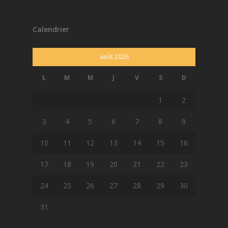
Calendrier
août 2026
L
M
M
J
V
S
D
1
2
3
4
5
6
7
8
9
10
11
12
13
14
15
16
17
18
19
20
21
22
23
24
25
26
27
28
29
30
31