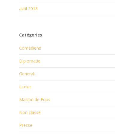
avril 2018
Catégories
Comediens
Diplomatie
General
Limier
Maison de Fous
Non classé
Presse