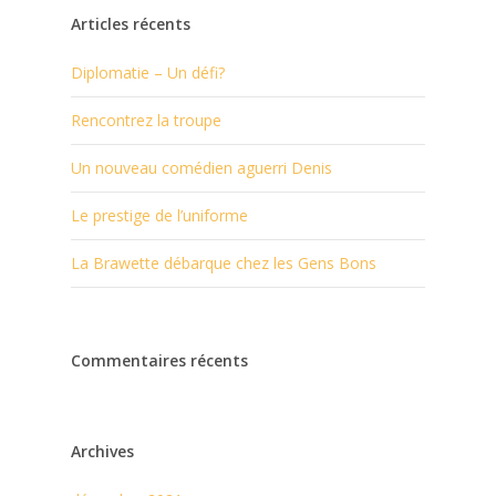
Articles récents
Diplomatie – Un défi?
Rencontrez la troupe
Un nouveau comédien aguerri Denis
Le prestige de l’uniforme
La Brawette débarque chez les Gens Bons
Commentaires récents
Archives