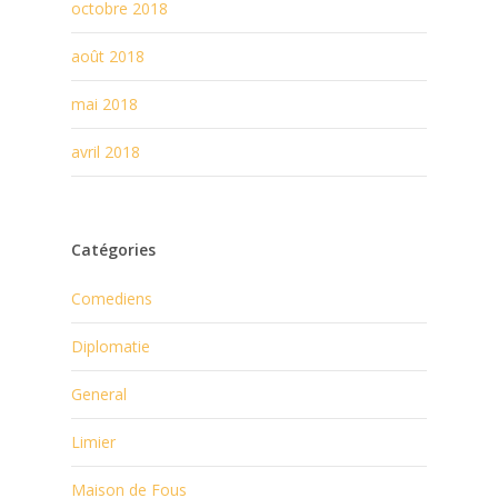
octobre 2018
août 2018
mai 2018
avril 2018
Catégories
Comediens
Diplomatie
General
Limier
Maison de Fous