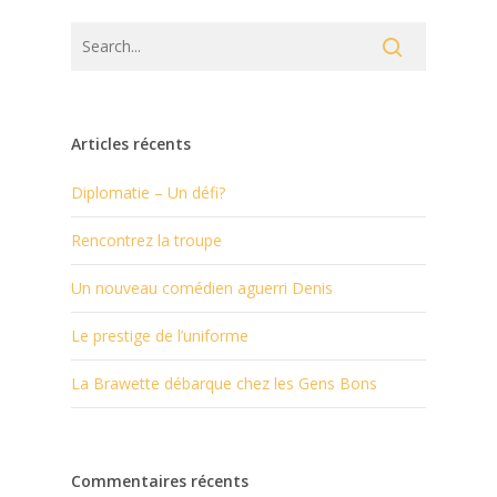
Articles récents
Diplomatie – Un défi?
Rencontrez la troupe
Un nouveau comédien aguerri Denis
Le prestige de l’uniforme
La Brawette débarque chez les Gens Bons
Commentaires récents