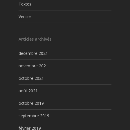
Textes
Venise
Articles archivés
décembre 2021
novembre 2021
octobre 2021
août 2021
octobre 2019
septembre 2019
février 2019