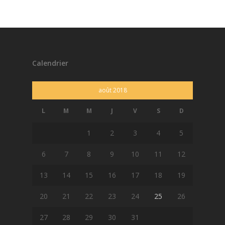
Calendrier
août 2018
L
M
M
J
V
S
D
1
2
3
4
5
6
7
8
9
10
11
12
13
14
15
16
17
18
19
20
21
22
23
24
25
26
27
28
29
30
31