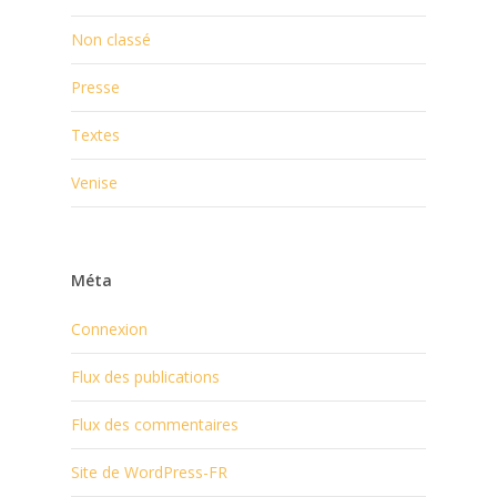
Non classé
Presse
Textes
Venise
Méta
Connexion
Flux des publications
Flux des commentaires
Site de WordPress-FR