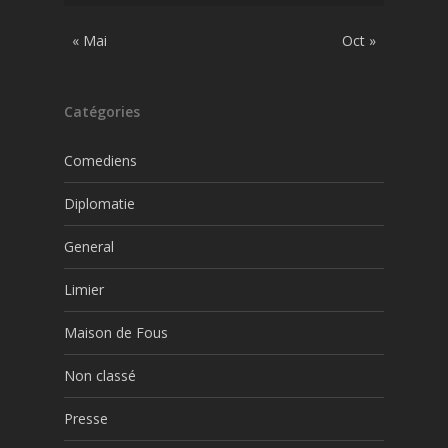
« Mai
Oct »
Catégories
Comediens
Diplomatie
General
Limier
Maison de Fous
Non classé
Presse