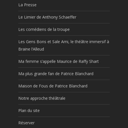
La Presse
Le Limier de Anthony Schaeffer
Les comédiens de la troupe
Les Gens Bons et Sale Ami, le théâtre immersif à
Braine l’Alleud
Ma femme s’appelle Maurice de Raffy Shart
Ma plus grande fan de Patrice Blanchard
Maison de Fous de Patrice Blanchard
Notre approche théâtrale
Plan du site
Réserver