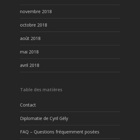
novembre 2018
octobre 2018
août 2018
mai 2018
avril 2018
Table des matières
Contact
Diplomatie de Cyril Gély
FAQ – Questions fréquemment posées