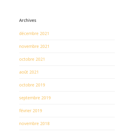
Archives
décembre 2021
novembre 2021
octobre 2021
août 2021
octobre 2019
septembre 2019
février 2019
novembre 2018