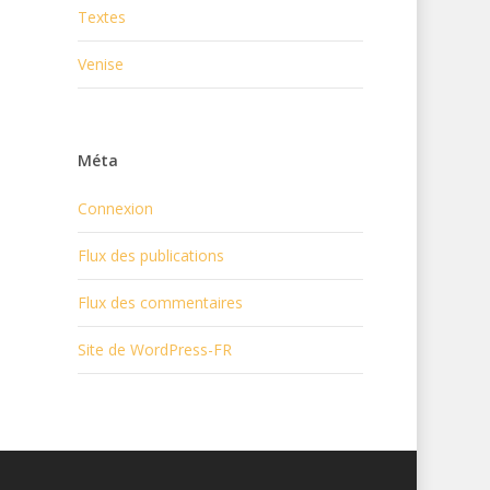
Textes
Venise
Méta
Connexion
Flux des publications
Flux des commentaires
Site de WordPress-FR