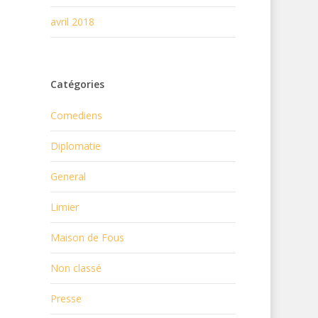
avril 2018
Catégories
Comediens
Diplomatie
General
Limier
Maison de Fous
Non classé
Presse