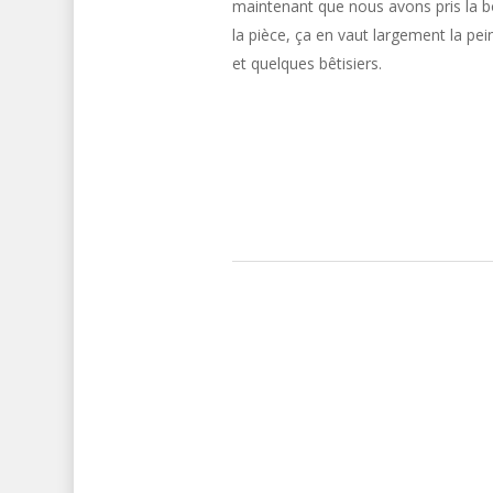
maintenant que nous avons pris la b
la pièce, ça en vaut largement la pei
et quelques bêtisiers.