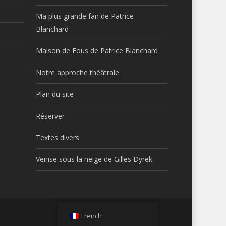
Ma plus grande fan de Patrice
Blanchard
Maison de Fous de Patrice Blanchard
Notre approche théâtrale
Plan du site
Réserver
Textes divers
Venise sous la neige de Gilles Dyrek
French