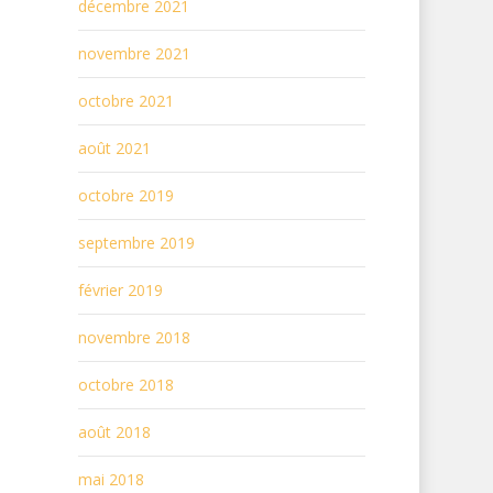
décembre 2021
novembre 2021
octobre 2021
août 2021
octobre 2019
septembre 2019
février 2019
novembre 2018
octobre 2018
août 2018
mai 2018