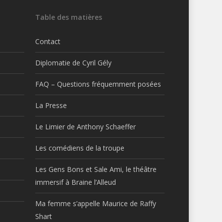
Table des matières
Contact
Diplomatie de Cyril Gély
FAQ – Questions fréquemment posées
La Presse
Le Limier de Anthony Schaeffer
Les comédiens de la troupe
Les Gens Bons et Sale Ami, le théâtre
immersif à Braine l’Alleud
Ma femme s’appelle Maurice de Raffy
Shart