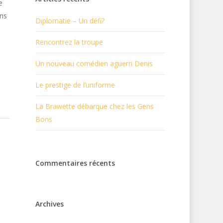
e
ons
Diplomatie – Un défi?
Rencontrez la troupe
Un nouveau comédien aguerri Denis
Le prestige de l’uniforme
La Brawette débarque chez les Gens
Bons
Commentaires récents
Archives