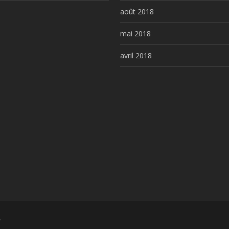
août 2018
mai 2018
avril 2018
.