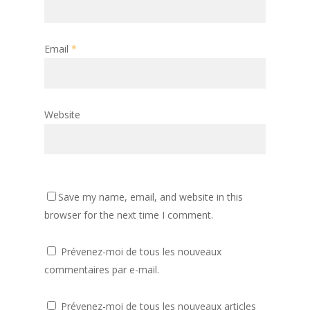
Email
*
Website
Save my name, email, and website in this
browser for the next time I comment.
Prévenez-moi de tous les nouveaux
commentaires par e-mail.
Prévenez-moi de tous les nouveaux articles