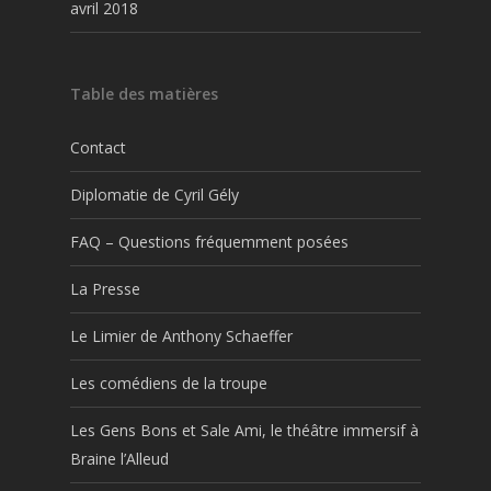
avril 2018
Table des matières
Contact
Diplomatie de Cyril Gély
FAQ – Questions fréquemment posées
La Presse
Le Limier de Anthony Schaeffer
Les comédiens de la troupe
Les Gens Bons et Sale Ami, le théâtre immersif à
Braine l’Alleud