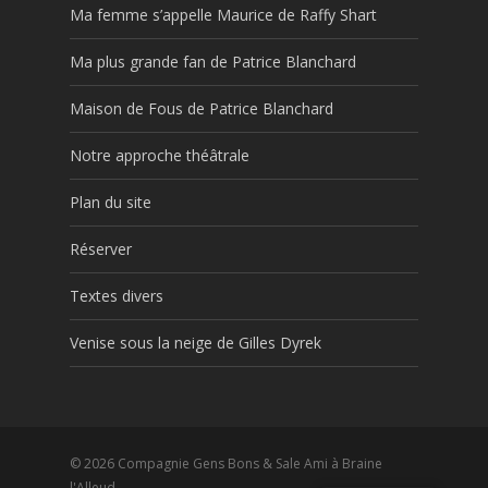
Ma femme s’appelle Maurice de Raffy Shart
Ma plus grande fan de Patrice Blanchard
Maison de Fous de Patrice Blanchard
Notre approche théâtrale
Plan du site
Réserver
Textes divers
Venise sous la neige de Gilles Dyrek
© 2026 Compagnie Gens Bons & Sale Ami à Braine
l'Alleud.