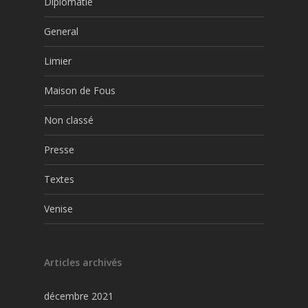
Diplomatie
General
Limier
Maison de Fous
Non classé
Presse
Textes
Venise
Articles archivés
décembre 2021