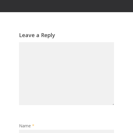
Leave a Reply
Name
*