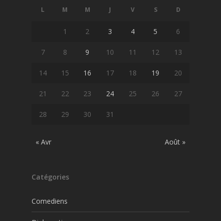
L
M
M
J
V
S
D
1
2
3
4
5
6
7
8
9
10
11
12
13
14
15
16
17
18
19
20
21
22
23
24
25
26
27
28
29
30
31
« Avr
Août »
Catégories
Comediens