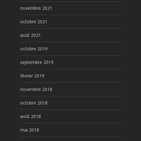
novembre 2021
octobre 2021
août 2021
octobre 2019
septembre 2019
février 2019
novembre 2018
octobre 2018
août 2018
mai 2018