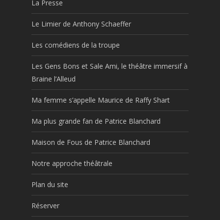
La Presse
Le Limier de Anthony Schaeffer
Les comédiens de la troupe
Les Gens Bons et Sale Ami, le théâtre immersif à
Braine l’Alleud
Ma femme s’appelle Maurice de Raffy Shart
Ma plus grande fan de Patrice Blanchard
Maison de Fous de Patrice Blanchard
Notre approche théâtrale
Plan du site
Réserver