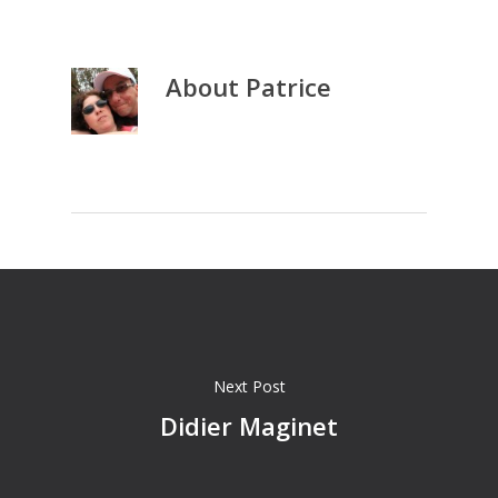
About
Patrice
Next Post
Didier Maginet