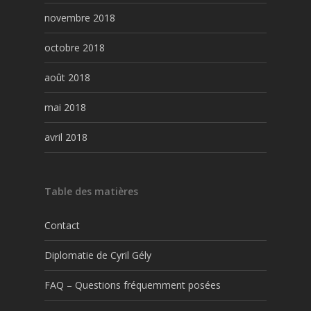
novembre 2018
octobre 2018
août 2018
mai 2018
avril 2018
Table des matières
Contact
Diplomatie de Cyril Gély
FAQ – Questions fréquemment posées