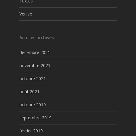
Textes
Venise
Articles archivés
décembre 2021
novembre 2021
octobre 2021
août 2021
octobre 2019
septembre 2019
février 2019