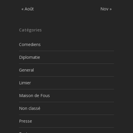
« Août
Nov »
Catégories
Comediens
Diplomatie
General
Limier
Maison de Fous
Non classé
Presse