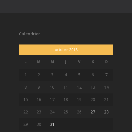
Calendrier
octobre 2018
L
M
M
J
V
S
D
1
2
3
4
5
6
7
8
9
10
11
12
13
14
15
16
17
18
19
20
21
22
23
24
25
26
27
28
29
30
31