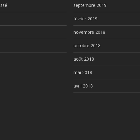
assé
septembre 2019
février 2019
novembre 2018
octobre 2018
août 2018
mai 2018
avril 2018