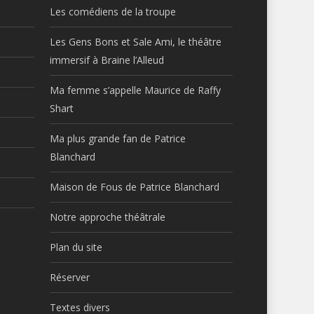
Les comédiens de la troupe
Les Gens Bons et Sale Ami, le théâtre
immersif à Braine l’Alleud
Ma femme s’appelle Maurice de Raffy
Shart
Ma plus grande fan de Patrice
Blanchard
Maison de Fous de Patrice Blanchard
Notre approche théâtrale
Plan du site
Réserver
Textes divers