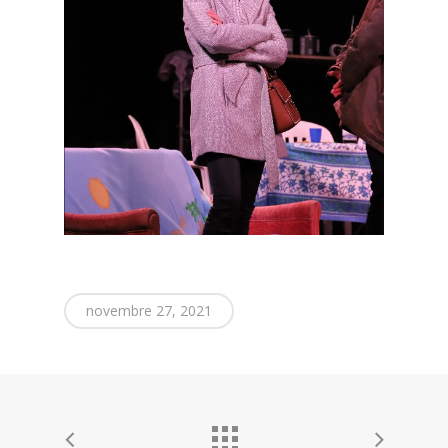
novembre 27, 2021