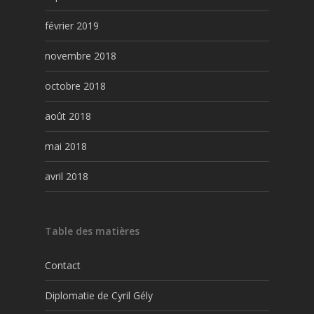
février 2019
novembre 2018
octobre 2018
août 2018
mai 2018
avril 2018
Table des matières
Contact
Diplomatie de Cyril Gély