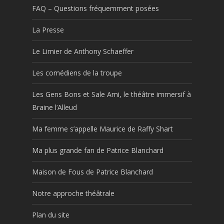
FAQ – Questions fréquemment posées
La Presse
Le Limier de Anthony Schaeffer
Les comédiens de la troupe
Les Gens Bons et Sale Ami, le théâtre immersif à
Braine l’Alleud
Ma femme s’appelle Maurice de Raffy Shart
Ma plus grande fan de Patrice Blanchard
Maison de Fous de Patrice Blanchard
Notre approche théâtrale
Plan du site