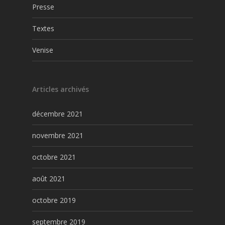
Presse
Textes
Venise
Articles archivés
décembre 2021
novembre 2021
octobre 2021
août 2021
octobre 2019
septembre 2019