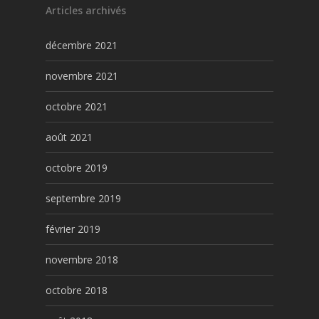
Articles archivés
décembre 2021
novembre 2021
octobre 2021
août 2021
octobre 2019
septembre 2019
février 2019
novembre 2018
octobre 2018