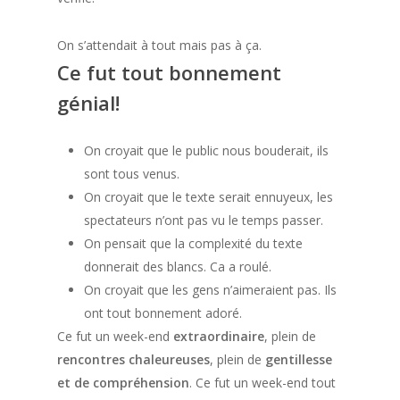
On s’attendait à tout mais pas à ça.
Ce
fut
tout
bonnement
génial!
On croyait que le public nous bouderait, ils
sont tous venus.
On croyait que le texte serait ennuyeux, les
spectateurs n’ont pas vu le temps passer.
On pensait que la complexité du texte
donnerait des blancs. Ca a roulé.
On croyait que les gens n’aimeraient pas. Ils
ont tout bonnement adoré.
Ce fut un week-end
extraordinaire
, plein de
rencontres chaleureuses
, plein de
gentillesse
et de compréhension
. Ce fut un week-end tout