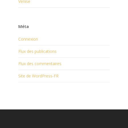
Venise
Méta
Connexion
Flux des publications
Flux des commentaires
Site de WordPress-FR