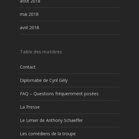
août 2018
mai 2018
avril 2018
Table des matières
Contact
Diplomatie de Cyril Gély
FAQ – Questions fréquemment posées
La Presse
Le Limier de Anthony Schaeffer
Les comédiens de la troupe