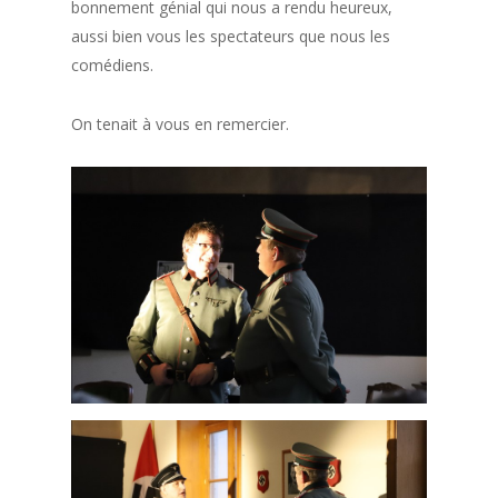
bonnement génial qui nous a rendu heureux,
aussi bien vous les spectateurs que nous les
comédiens.
On tenait à vous en remercier.