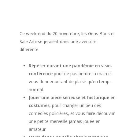
théâtre
autrement.
Ce week-end du 20 novembre, les Gens Bons et
Sale Ami se jetaient dans une aventure
différente.
Répéter durant une pandémie en visio-
conférence
pour ne pas perdre la main et
vous donner autant de plaisir qu’en temps
normal.
Jouer une pièce sérieuse et historique en
costumes
, pour changer un peu des
comédies policières, et vous faire découvrir
une petite merveille jamais jouée en
amateur.