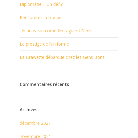
Diplomatie – Un défi?
Rencontrez la troupe
Un nouveau comédien aguerri Denis
Le prestige de l’uniforme
La Brawette débarque chez les Gens Bons
Commentaires récents
Archives
décembre 2021
novembre 2021