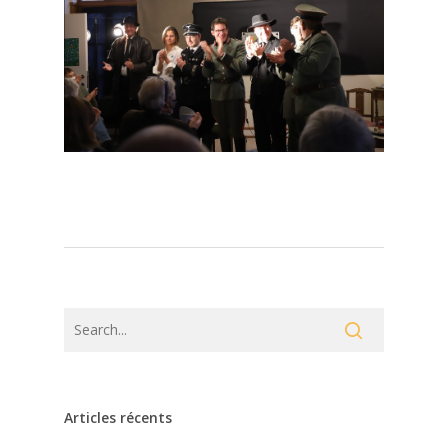
Articles récents