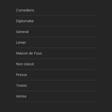
Comediens
Diplomatie
General
Limier
Maison de Fous
Non classé
Presse
Textes
Venise