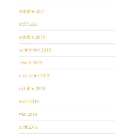
octobre 2021
août 2021
octobre 2019
septembre 2019
février 2019
novembre 2018
octobre 2018
août 2018
mai 2018
avril 2018