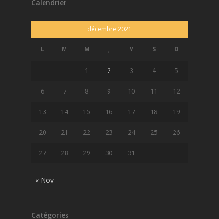
Calendrier
décembre 2021
L
M
M
J
V
S
D
1
2
3
4
5
6
7
8
9
10
11
12
13
14
15
16
17
18
19
20
21
22
23
24
25
26
27
28
29
30
31
« Nov
Catégories