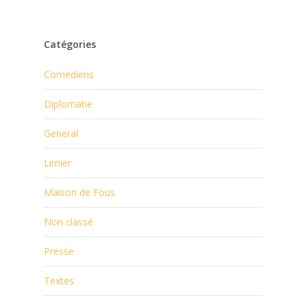
Catégories
Comediens
Diplomatie
General
Limier
Maison de Fous
Non classé
Presse
Textes